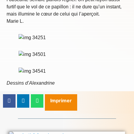
furtif que le vol de ce papillon : il ne dure qu’un instant,
mais illumine le cœur de celui qui l’aperçoit.
Marie L.
Dessins d’Alexandrine
Imprimer