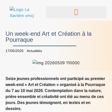
Un week-end Art et Création à la
Pourraque
17/05/2026
Actualités
Seize jeunes professionnels ont participé au premier
week-end « Art et Création » organisé à la Pourraque
du 7 au 10 mai 2026. Contemplation dans la nature,
prière ensemble et créativité ont été au menu de ces
jours. Des jeunes témoignent, en textes et en
dessins.