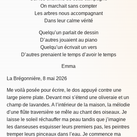
On marchait sans compter
Les arbres nous accompagnant
Dans leur calme vérité
Quelqu’un parlait de dessin
D’autres jouaient au piano
Quelqu’un écrivait un vers
D’autres prenaient le temps d’avoir le temps
Emma
La Brégonnière, 8 mai 2026
Me voilà posée pour écrire, le dos appuyé contre une
large pierre plate. Devant moi s’étend une oliveraie et un
champ de lavandes. A l’intérieur de la maison, la mélodie
d’une flûte traversière se mêle au chant des oiseaux. Je
laisse le soleil réchauffer ma peau tandis que j’imagine
les danseuses esquisser leurs premiers pas, les peintres
tremper leurs pinceaux dans l’eau. Je commence ma