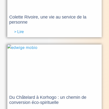
Colette Rivoire, une vie au service de la
personne
> Lire
Du Châtelard à Korhogo : un chemin de
conversion éco-spirituelle