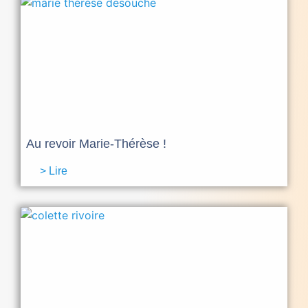
Au revoir Marie-Thérèse !
> Lire