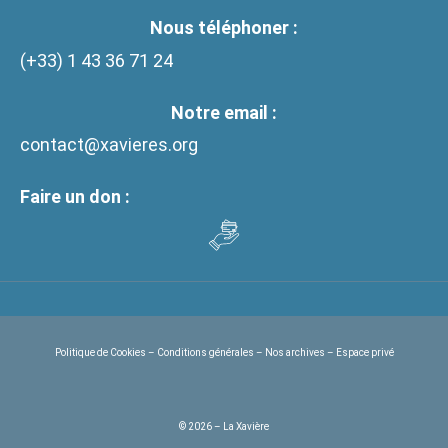
Nous téléphoner :
(+33)
1 43 36 71 24
Notre email :
contact@xavieres.org
Faire un don :
Politique de Cookies
–
Conditions générales
–
Nos archives
–
Espace privé
© 2026 – La Xavière