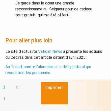
Je garde dans le cœur une grande
reconnaissance au Seigneur pour ce cadeau
tout gratuit qui m’a été offert !
Pour aller plus loin
Le site d’actualité
Vatican News
a présenté les actions
du Cediraa dans cet article datant d’avril 2025 :
Au Tchad, contre l’alcoolisme, le défi pastoral qui
reconstruit les personnes
Imprimer