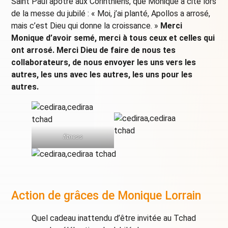
Saint Paul apôtre aux Corinthiens, que Monique a cité lors
de la messe du jubilé : « Moi, j’ai planté, Apollos a arrosé,
mais c’est Dieu qui donne la croissance. »
Merci
Monique d’avoir semé, merci à tous ceux et celles qui
ont arrosé. Merci Dieu de faire de nous tes
collaborateurs, de nous envoyer les uns vers les
autres, les uns avec les autres, les uns pour les
autres.
fitness
Action de grâces de Monique Lorrain
Quel cadeau inattendu d’être invitée au Tchad