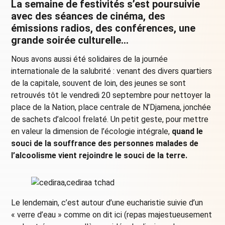
La semaine de festivités s’est poursuivie
avec des séances de cinéma, des
émissions radios, des conférences, une
grande soirée culturelle…
Nous avons aussi été solidaires de la journée
internationale de la salubrité : venant des divers quartiers
de la capitale, souvent de loin, des jeunes se sont
retrouvés tôt le vendredi 20 septembre pour nettoyer la
place de la Nation, place centrale de N’Djamena, jonchée
de sachets d’alcool frelaté. Un petit geste, pour mettre
en valeur la dimension de l’écologie intégrale,
quand le
souci de la souffrance des personnes malades de
l’alcoolisme vient rejoindre le souci de la terre.
Le lendemain, c’est autour d’une eucharistie suivie d’un
« verre d’eau » comme on dit ici (repas majestueusement