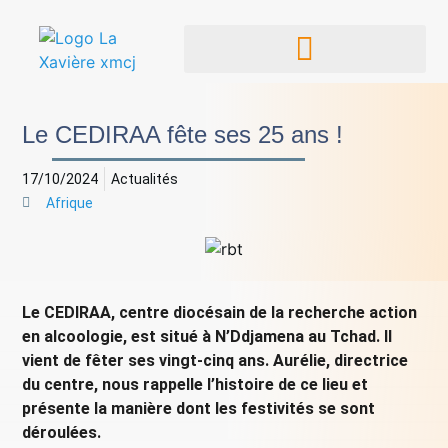
Le CEDIRAA fête ses 25 ans !
17/10/2024
Actualités
Afrique
Le CEDIRAA, centre diocésain de la recherche action
en alcoologie, est situé à N’Ddjamena au Tchad. Il
vient de fêter ses vingt-cinq ans. Aurélie, directrice
du centre, nous rappelle l’histoire de ce lieu et
présente la manière dont les festivités se sont
déroulées.