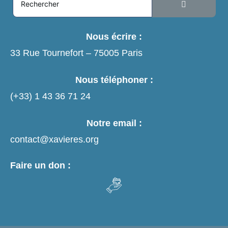
Nous écrire :
33 Rue Tournefort – 75005 Paris
Nous téléphoner :
(+33)
1 43 36 71 24
Notre email :
contact@xavieres.org
Faire un don :